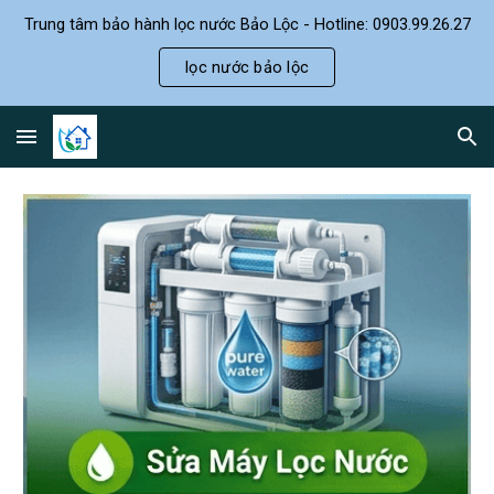
Trung tâm bảo hành lọc nước Bảo Lộc - Hotline: 0903.99.26.27
Skip to main content
Skip to navigation
lọc nước bảo lộc